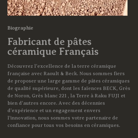
Biographie
Fabricant de pâtes
céramique Français
Découvrez l’excellence de la terre céramique
française avec Raoult & Beck. Nous sommes fiers
de proposer une large gamme de pâtes céramiques
de qualité supérieure, dont les faïences BECK, Grès
de Noron, Grès blanc 221 , la Terre à Raku FUJI et
bien d’autres encore. Avec des décennies
d’expérience et un engagement envers
l’innovation, nous sommes votre partenaire de
confiance pour tous vos besoins en céramiques.