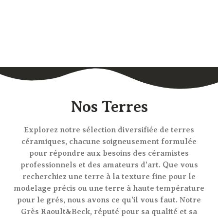
Nos Terres
Explorez notre sélection diversifiée de terres
céramiques, chacune soigneusement formulée
pour répondre aux besoins des céramistes
professionnels et des amateurs d’art. Que vous
recherchiez une terre à la texture fine pour le
modelage précis ou une terre à haute température
pour le grés, nous avons ce qu’il vous faut. Notre
Grès Raoult&Beck, réputé pour sa qualité et sa