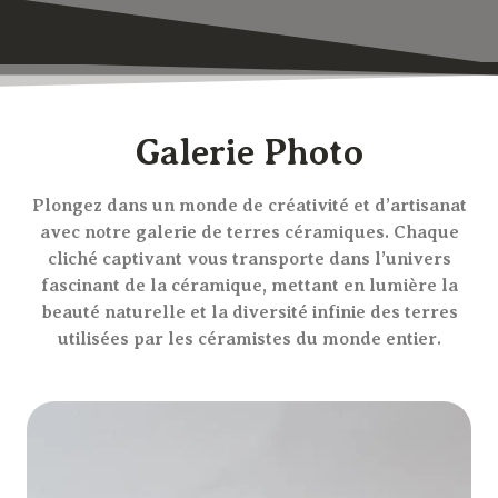
Galerie Photo
Plongez dans un monde de créativité et d’artisanat
avec notre galerie de terres céramiques. Chaque
cliché captivant vous transporte dans l’univers
fascinant de la céramique, mettant en lumière la
beauté naturelle et la diversité infinie des terres
utilisées par les céramistes du monde entier.