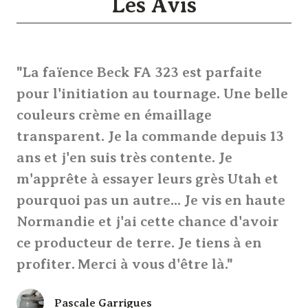
Les Avis
"La faïence Beck FA 323 est parfaite
pour l'initiation au tournage. Une belle
couleurs crème en émaillage
transparent. Je la commande depuis 13
ans et j'en suis très contente. Je
m'apprête à essayer leurs grès Utah et
pourquoi pas un autre... Je vis en haute
Normandie et j'ai cette chance d'avoir
ce producteur de terre. Je tiens à en
profiter. Merci à vous d'être là."
Pascale Garrigues