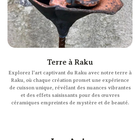
Terre à Raku
Explorez l'art captivant du Raku avec notre terre à
Raku, où chaque création promet une expérience
de cuisson unique, révélant des nuances vibrantes
et des effets saisissants pour des œuvres
céramiques empreintes de mystère et de beauté.