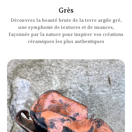
Grès
Découvrez la beauté brute de la terre argile gré,
une symphonie de textures et de nuances,
façonnée par la nature pour inspirer vos créations
céramiques les plus authentiques