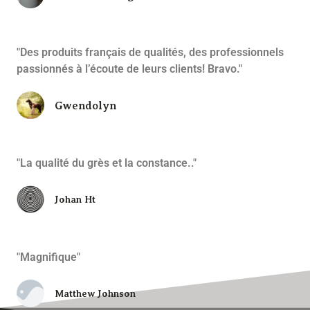
"Des produits français de qualités, des professionnels
passionnés à l’écoute de leurs clients! Bravo."
Gwendolyn
"La qualité du grès et la constance.."
Johan Ht
"Magnifique"
Matthew Johnson