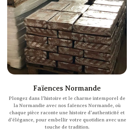
Faïences Normande
Plongez dans l'histoire et le charme intemporel de
la Normandie avec nos faïences Normande, où
chaque pièce raconte une histoire d'authenticité et
d'élégance, pour embellir votre quotidien avec une
touche de tradition.