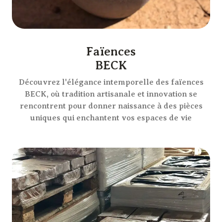
Faïences
BECK
Découvrez l'élégance intemporelle des faïences
BECK, où tradition artisanale et innovation se
rencontrent pour donner naissance à des pièces
uniques qui enchantent vos espaces de vie