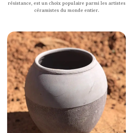
résistance, est un choix populaire parmi les artistes
céramistes du monde entier.