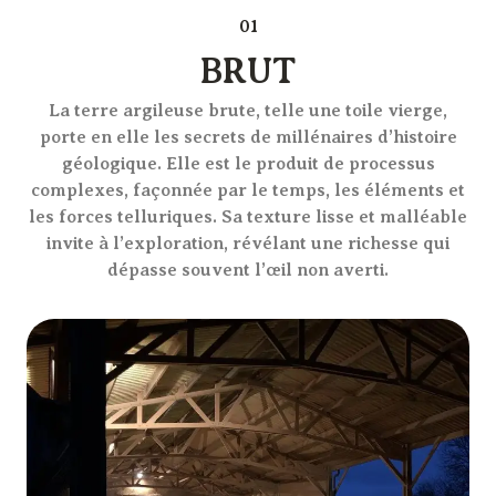
01
BRUT
La terre argileuse brute, telle une toile vierge,
porte en elle les secrets de millénaires d’histoire
géologique. Elle est le produit de processus
complexes, façonnée par le temps, les éléments et
les forces telluriques. Sa texture lisse et malléable
invite à l’exploration, révélant une richesse qui
dépasse souvent l’œil non averti.