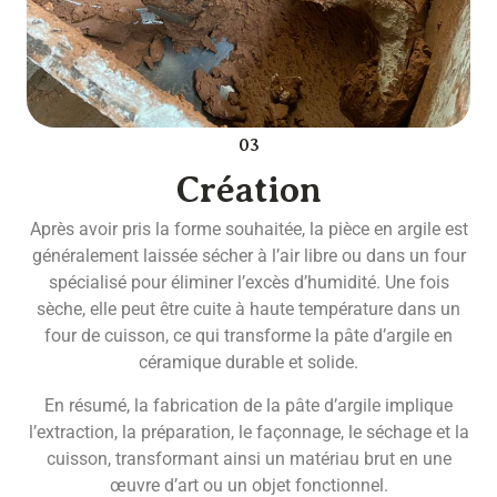
03
Création
Après avoir pris la forme souhaitée, la pièce en argile est
généralement laissée sécher à l’air libre ou dans un four
spécialisé pour éliminer l’excès d’humidité. Une fois
sèche, elle peut être cuite à haute température dans un
four de cuisson, ce qui transforme la pâte d’argile en
céramique durable et solide.
En résumé, la fabrication de la pâte d’argile implique
l’extraction, la préparation, le façonnage, le séchage et la
cuisson, transformant ainsi un matériau brut en une
œuvre d’art ou un objet fonctionnel.