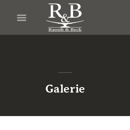
Galerie