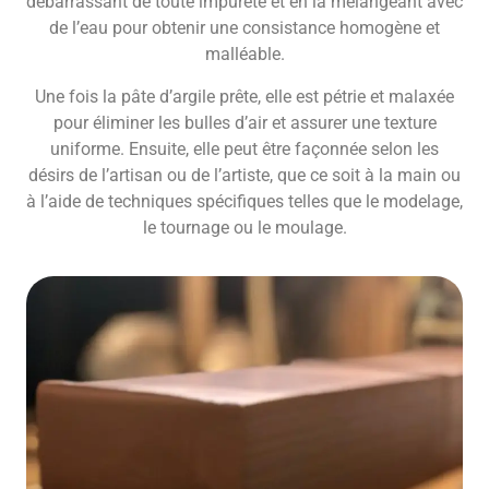
débarrassant de toute impureté et en la mélangeant avec
de l’eau pour obtenir une consistance homogène et
malléable.
Une fois la pâte d’argile prête, elle est pétrie et malaxée
pour éliminer les bulles d’air et assurer une texture
uniforme. Ensuite, elle peut être façonnée selon les
désirs de l’artisan ou de l’artiste, que ce soit à la main ou
à l’aide de techniques spécifiques telles que le modelage,
le tournage ou le moulage.