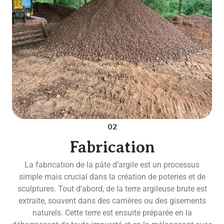
02
Fabrication
La fabrication de la pâte d’argile est un processus
simple mais crucial dans la création de poteries et de
sculptures. Tout d’abord, de la terre argileuse brute est
extraite, souvent dans des carrières ou des gisements
naturels. Cette terre est ensuite préparée en la